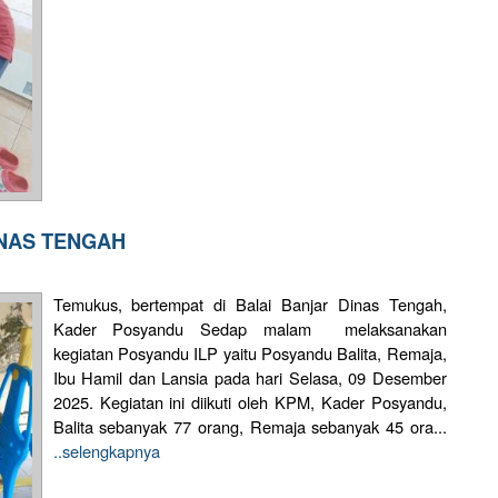
INAS TENGAH
Temukus, bertempat di Balai Banjar Dinas Tengah,
Kader Posyandu Sedap malam melaksanakan
kegiatan Posyandu ILP yaitu Posyandu Balita, Remaja,
Ibu Hamil dan Lansia pada hari Selasa, 09 Desember
2025. Kegiatan ini diikuti oleh KPM, Kader Posyandu,
Balita sebanyak 77 orang, Remaja sebanyak 45 ora...
..selengkapnya