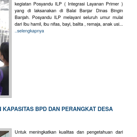
kegiatan Posyandu ILP ( Integrasi Layanan Primer )
yang di laksanakan di Balai Banjar Dinas Bingin
Banjah. Posyandu ILP melayani seluruh umur mulai
dari Ibu hamil, ibu nifas, bayi, balita , remaja, anak usi...
..selengkapnya
 KAPASITAS BPD DAN PERANGKAT DESA
Untuk meningkatkan kualitas dan pengetahuan dari