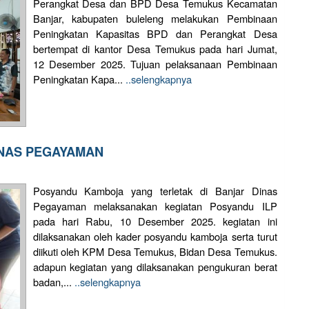
Perangkat Desa dan BPD Desa Temukus Kecamatan
Banjar, kabupaten buleleng melakukan Pembinaan
Peningkatan Kapasitas BPD dan Perangkat Desa
bertempat di kantor Desa Temukus pada hari Jumat,
12 Desember 2025. Tujuan pelaksanaan Pembinaan
Peningkatan Kapa...
..selengkapnya
INAS PEGAYAMAN
Posyandu Kamboja yang terletak di Banjar Dinas
Pegayaman melaksanakan kegiatan Posyandu ILP
pada hari Rabu, 10 Desember 2025. kegiatan ini
dilaksanakan oleh kader posyandu kamboja serta turut
diikuti oleh KPM Desa Temukus, Bidan Desa Temukus.
adapun kegiatan yang dilaksanakan pengukuran berat
badan,...
..selengkapnya