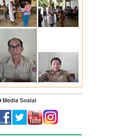
Media Sosial