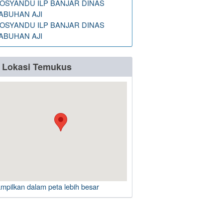
OSYANDU ILP BANJAR DINAS
ABUHAN AJI
OSYANDU ILP BANJAR DINAS
ABUHAN AJI
Lokasi Temukus
ampilkan dalam peta lebih besar