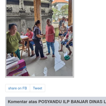
share on FB
Tweet
Komentar atas POSYANDU ILP BANJAR DINAS 