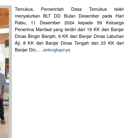
Temukus, Pemerintah Desa Temukus telah
menyalurkan BLT DD Bulan Desember pada Hari
Rabu, 11 Desember 2024 kepada 59 Keluarga
Penerima Manfaat yang terdiri dari 19 KK dari Banjar
Dinas Bingin Banjah, 9 KK dari Banjar Dinas Labuhan
Aji, 8 KK dari Banjar Dinas Tengah dan 23 KK dari
Banjar Din...
..selengkapnya