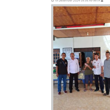
18 Desember 2024 09:56:49 WITA