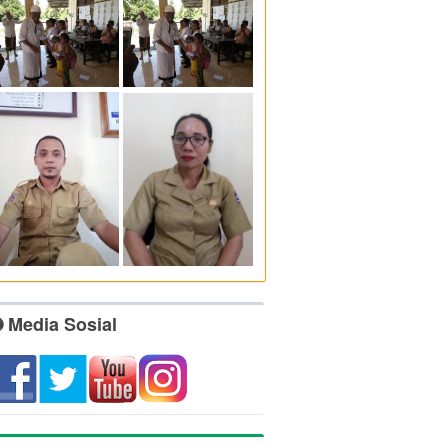
Media Sosial