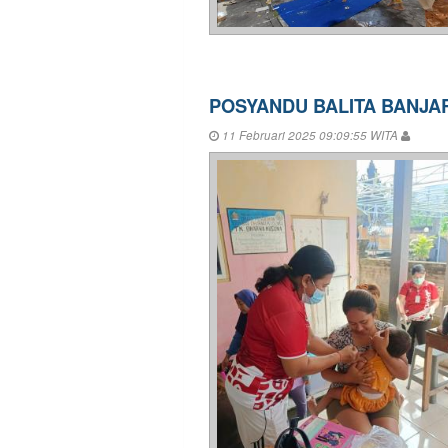
POSYANDU BALITA BANJAR
11 Februari 2025 09:09:55 WITA