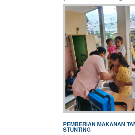
PEMBERIAN MAKANAN TAM
STUNTING