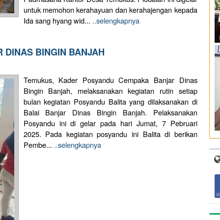
untuk memohon kerahayuan dan kerahajengan kepada
Ida sang hyang wid...
..selengkapnya
 DINAS BINGIN BANJAH
Temukus, Kader Posyandu Cempaka Banjar Dinas
Bingin Banjah, melaksanakan kegiatan rutin setiap
bulan kegiatan Posyandu Balita yang dilaksanakan di
Balai Banjar Dinas Bingin Banjah. Pelaksanakan
Posyandu ini di gelar pada hari Jumat, 7 Pebruari
2025. Pada kegiatan posyandu ini Balita di berikan
Pembe...
..selengkapnya