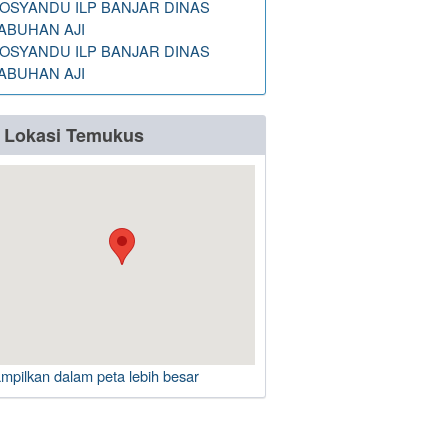
OSYANDU ILP BANJAR DINAS
ABUHAN AJI
OSYANDU ILP BANJAR DINAS
ABUHAN AJI
Lokasi Temukus
ampilkan dalam peta lebih besar