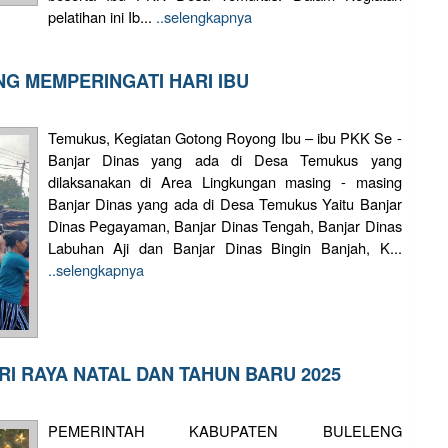
pelatihan ini Ib...
..selengkapnya
G MEMPERINGATI HARI IBU
Temukus, Kegiatan Gotong Royong Ibu – ibu PKK Se -
Banjar Dinas yang ada di Desa Temukus yang
dilaksanakan di Area Lingkungan masing - masing
Banjar Dinas yang ada di Desa Temukus Yaitu Banjar
Dinas Pegayaman, Banjar Dinas Tengah, Banjar Dinas
Labuhan Aji dan Banjar Dinas Bingin Banjah, K...
..selengkapnya
I RAYA NATAL DAN TAHUN BARU 2025
PEMERINTAH KABUPATEN BULELENG