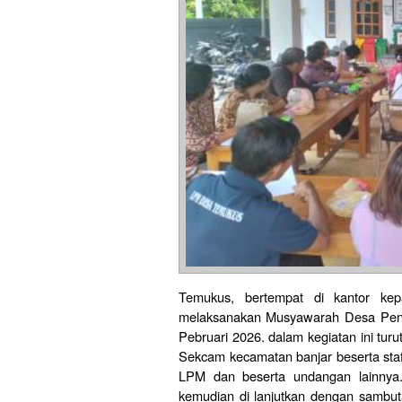
Temukus, bertempat di kantor k
melaksanakan Musyawarah Desa Pen
Pebruari 2026. dalam kegiatan ini turut
Sekcam kecamatan banjar beserta sta
LPM dan beserta undangan lainnya.
kemudian di lanjutkan dengan sambut