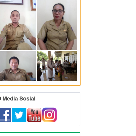
Media Sosial