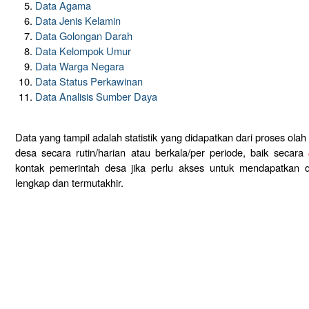
Data Agama
Data Jenis Kelamin
Data Golongan Darah
Data Kelompok Umur
Data Warga Negara
Data Status Perkawinan
Data Analisis Sumber Daya
Data yang tampil adalah statistik yang didapatkan dari proses ola
desa secara rutin/harian atau berkala/per periode, baik secara
kontak pemerintah desa jika perlu akses untuk mendapatkan d
lengkap dan termutakhir.