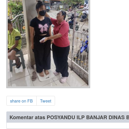
share on FB
Tweet
Komentar atas POSYANDU ILP BANJAR DINAS 