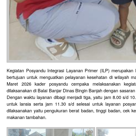
Kegiatan Posyandu Integrasi Layanan Primer (ILP) merupakan 
bertujuan untuk menguatkan pelayanan kesehatan di wilayah m
Maret 2026 kader posyandu cempaka melaksanakan kegia
dilaksanakan di Balai Banjar Dinas Bingin Banjah dengan sasaran 
Dengan waktu layanan dibagi menjadi tiga, yaitu jam 8.00 s/d 10.
untuk lansia serta jam 11.30 s/d selesai untuk layanan posy
dilaksanakan yaitu pengukuran berat badan, tinggi badan, cek 
makanan tambahan.