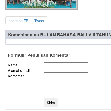
share on FB
Tweet
Komentar atas BULAN BAHASA BALI VIII TAHUN
Formulir Penulisan Komentar
Nama
Alamat e-mail
Komentar