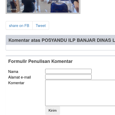
share on FB
Tweet
Komentar atas POSYANDU ILP BANJAR DINAS 
Formulir Penulisan Komentar
Nama
Alamat e-mail
Komentar