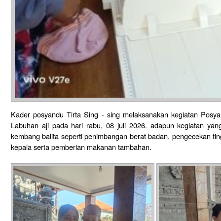
Kader posyandu Tirta Sing - sing melaksanakan kegiatan Posya
Labuhan aji pada hari rabu, 08 juli 2026. adapun kegiatan y
kembang balita seperti penimbangan berat badan, pengecekan ting
kepala serta pemberian makanan tambahan.