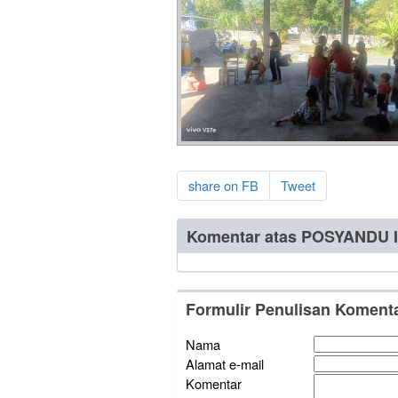
share on FB
Tweet
Komentar atas POSYANDU
Formulir Penulisan Koment
Nama
Alamat e-mail
Komentar