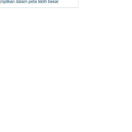
ampilkan dalam peta lebih besar