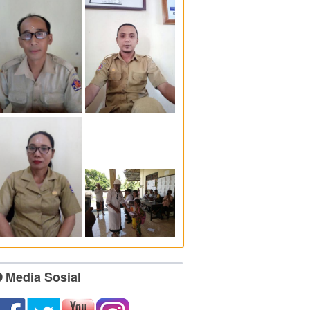
Media Sosial