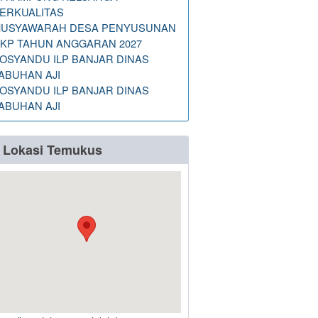
ERKUALITAS
USYAWARAH DESA PENYUSUNAN
KP TAHUN ANGGARAN 2027
OSYANDU ILP BANJAR DINAS
ABUHAN AJI
OSYANDU ILP BANJAR DINAS
ABUHAN AJI
Lokasi Temukus