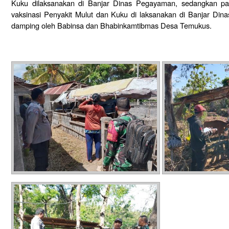
Kuku dilaksanakan di Banjar Dinas Pegayaman, sedangkan pa
vaksinasi Penyakit Mulut dan Kuku di laksanakan di Banjar Dinas
damping oleh Babinsa dan Bhabinkamtibmas Desa Temukus.