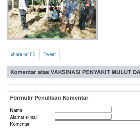
share on FB
Tweet
Komentar atas VAKSINASI PENYAKIT MULUT D
Formulir Penulisan Komentar
Nama
Alamat e-mail
Komentar