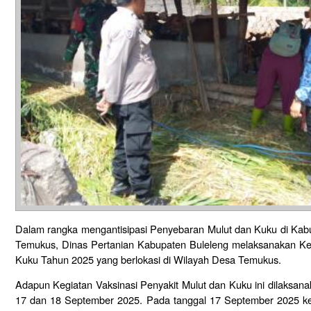
Dalam rangka mengantisipasi Penyebaran Mulut dan Kuku di Kab
Temukus, Dinas Pertanian Kabupaten Buleleng melaksanakan Keg
Kuku Tahun 2025 yang berlokasi di Wilayah Desa Temukus.
Adapun Kegiatan Vaksinasi Penyakit Mulut dan Kuku ini dilaksana
17 dan 18 September 2025. Pada tanggal 17 September 2025 keg