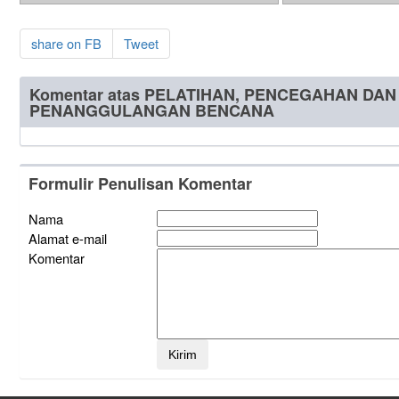
share on FB
Tweet
Komentar atas PELATIHAN, PENCEGAHAN DAN 
PENANGGULANGAN BENCANA
Formulir Penulisan Komentar
Nama
Alamat e-mail
Komentar