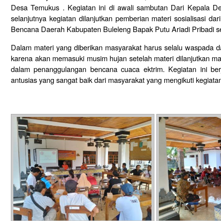
Desa Temukus . Kegiatan ini di awali sambutan Dari Kepala 
selanjutnya kegiatan dilanjutkan pemberian materi sosialisasi 
Bencana Daerah Kabupaten Buleleng Bapak Putu Ariadi Pribadi s
Dalam materi yang diberikan masyarakat harus selalu waspada 
karena akan memasuki musim hujan setelah materi dilanjutkan mas
dalam penanggulangan bencana cuaca ektrim. Kegiatan ini be
antusias yang sangat baik dari masyarakat yang mengikuti kegiata