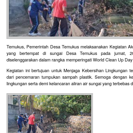
Temukus, Pemerintah Desa Temukus melaksanakan Kegiatan Aksi 
yang bertempat di sungai Desa Temukus pada jumat, 20
diselenggarakan dalam rangka memperingati World Clean Up Day
Kegiatan ini bertujuan untuk Menjaga Kebersihan Lingkungan 
dari pencemaran tumpukan sampah plastik. Semoga dengan keg
lingkungan serta demi kelancaran aliran air sungai yang terbebas da