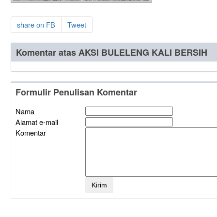
share on FB
Tweet
Komentar atas AKSI BULELENG KALI BERSIH
Formulir Penulisan Komentar
Nama
Alamat e-mail
Komentar