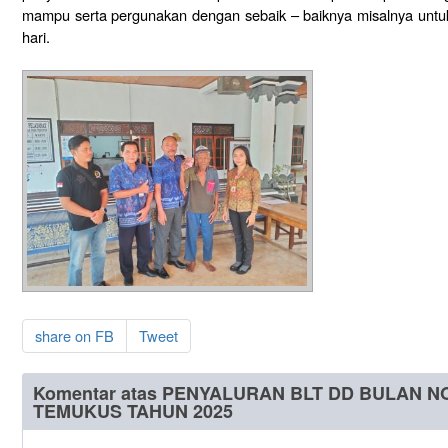
mampu serta pergunakan dengan sebaik – baiknya misalnya untu
hari.
share on FB
Tweet
Komentar atas PENYALURAN BLT DD BULAN 
TEMUKUS TAHUN 2025