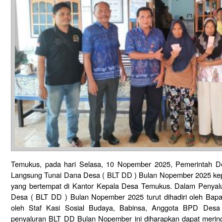
Temukus, pada hari Selasa, 10 Nopember 2025, Pemerintah 
Langsung Tunai Dana Desa ( BLT DD ) Bulan Nopember 2025 ke
yang bertempat di Kantor Kepala Desa Temukus. Dalam Penyal
Desa ( BLT DD ) Bulan Nopember 2025 turut dihadiri oleh Bapak
oleh Staf Kasi Sosial Budaya, Babinsa, Anggota BPD Des
penyaluran BLT DD Bulan Nopember ini diharapkan dapat merin