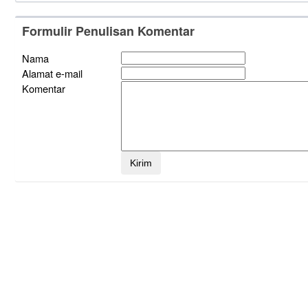
Formulir Penulisan Komentar
Nama
Alamat e-mail
Komentar