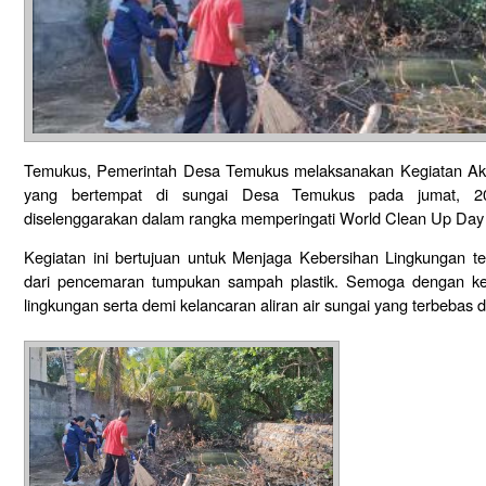
Temukus, Pemerintah Desa Temukus melaksanakan Kegiatan Aksi 
yang bertempat di sungai Desa Temukus pada jumat, 20
diselenggarakan dalam rangka memperingati World Clean Up Day
Kegiatan ini bertujuan untuk Menjaga Kebersihan Lingkungan 
dari pencemaran tumpukan sampah plastik. Semoga dengan keg
lingkungan serta demi kelancaran aliran air sungai yang terbebas da