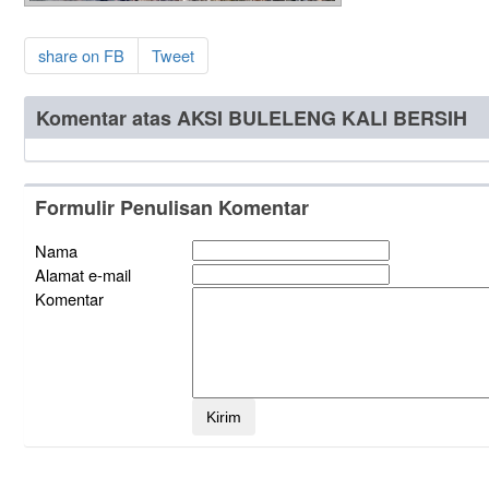
share on FB
Tweet
Komentar atas AKSI BULELENG KALI BERSIH
Formulir Penulisan Komentar
Nama
Alamat e-mail
Komentar