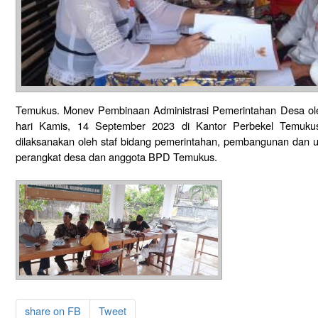
Temukus. Monev Pembinaan Administrasi Pemerintahan Desa ol
hari Kamis, 14 September 2023 di Kantor Perbekel Temukus
dilaksanakan oleh staf bidang pemerintahan, pembangunan dan u
perangkat desa dan anggota BPD Temukus.
share on FB
Tweet