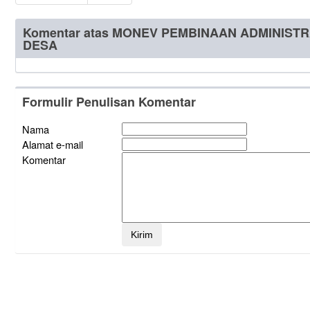
Komentar atas MONEV PEMBINAAN ADMINIST
DESA
Formulir Penulisan Komentar
Nama
Alamat e-mail
Komentar