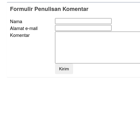
Formulir Penulisan Komentar
Nama
Alamat e-mail
Komentar