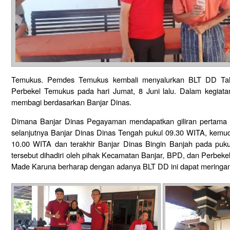
Temukus. Pemdes Temukus kembali menyalurkan BLT DD Ta
Perbekel Temukus pada hari Jumat, 8 Juni lalu. Dalam kegia
membagi berdasarkan Banjar Dinas.
Dimana Banjar Dinas Pegayaman mendapatkan giliran pertama 
selanjutnya Banjar Dinas Dinas Tengah pukul 09.30 WITA, kemud
10.00 WITA dan terakhir Banjar Dinas Bingin Banjah pada puk
tersebut dihadiri oleh pihak Kecamatan Banjar, BPD, dan Perbeke
Made Karuna berharap dengan adanya BLT DD ini dapat meringa