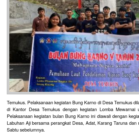
Temukus. Pelaksanaan kegiatan Bung Karno di Desa Temukus dilak
di Kantor Desa Temukus dengan kegiatan Lomba Mewarnai 
Pelaksanaan kegiatan bulan Bung Karno ini diawali dengan kegi
Labuhan Aji bersama perangkat Desa, Adat, Karang Taruna dan
Sabtu sebelumnya.