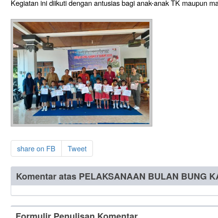
Kegiatan ini diikuti dengan antusias bagi anak-anak TK maupun m
share on FB
Tweet
Komentar atas PELAKSANAAN BULAN BUNG 
Formulir Penulisan Komentar