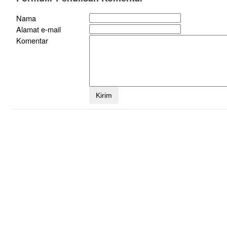
Nama
Alamat e-mail
Komentar